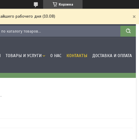
Корзина
айшего рабочего дня (10.08)
Я
ТОВАРЫ И УСЛУГИ
О НАС
КОНТАКТЫ
ДОСТАВКА И ОПЛАТА