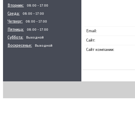
Вторник
08:00
17:00
Среда
08:00
17:00
Четверг
08:00
17:00
Пятница
08:00
17:00
Суббота
Выходной
Воскресенье
Выходной