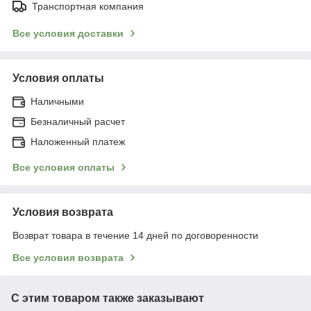
Транспортная компания
Все условия доставки
Условия оплаты
Наличными
Безналичный расчет
Наложенный платеж
Все условия оплаты
Условия возврата
Возврат товара в течение 14 дней по договоренности
Все условия возврата
С этим товаром также заказывают