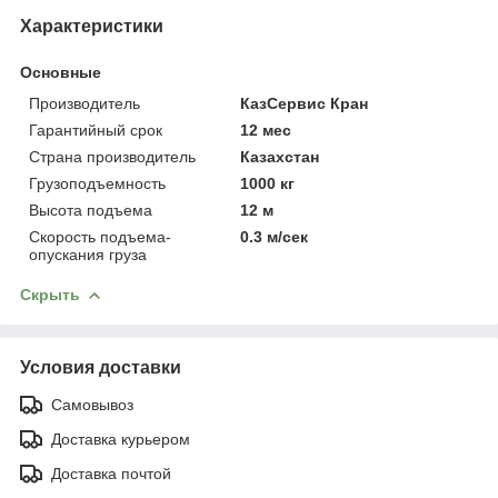
Характеристики
Основные
Производитель
КазСервис Кран
Гарантийный срок
12 мес
Страна производитель
Казахстан
Грузоподъемность
1000 кг
Высота подъема
12 м
Скорость подъема-
0.3 м/сек
опускания груза
Скрыть
Условия доставки
Самовывоз
Доставка курьером
Доставка почтой