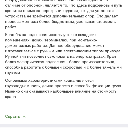
отличие от опорной, является то, что здесь подкрановый путь
крепится прямо за перекрытие здания, т.е. для установки
устройства не требуется дополнительных опор. Это делает
процесс монтажа более бюджетным, уменьшая стоимость
работ.
Кран балка подвесная используется в складских
помещениях, доках, терминалах, при монтажно-
демонтажных работах. Данное оборудование может
изготавливаться с ручным или электрическим типом привода.
Ручной тип позволяет сэкономить на энергозатратах. Кран
балка электрическая подвесная - более производительна,
способна работать с большей скоростью и с более тяжелыми
грузами.
Основными характеристиками крана являются
грузоподъемность, длина пролета и способы фиксации груза.
Именно они оказывают наибольшее влияние на стоимость
крана.
Скрыть