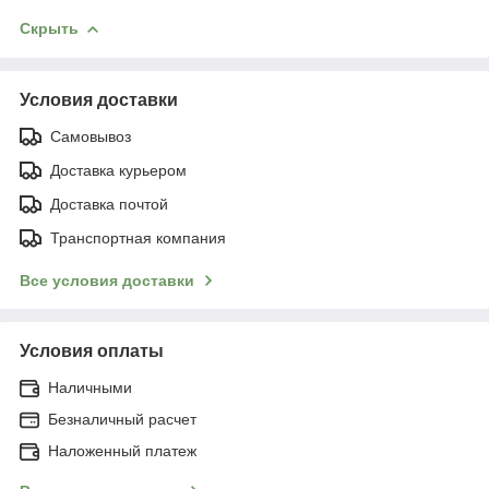
Скрыть
Условия доставки
Самовывоз
Доставка курьером
Доставка почтой
Транспортная компания
Все условия доставки
Условия оплаты
Наличными
Безналичный расчет
Наложенный платеж