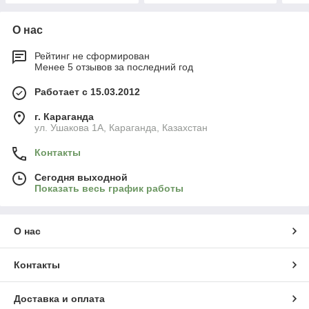
О нас
Рейтинг не сформирован
Менее 5 отзывов за последний год
Работает с 15.03.2012
г. Караганда
ул. Ушакова 1А, Караганда, Казахстан
Контакты
Сегодня выходной
Показать весь график работы
О нас
Контакты
Доставка и оплата