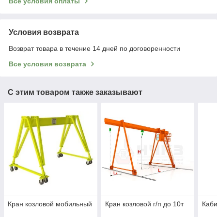
Все условия оплаты
Условия возврата
Возврат товара в течение 14 дней по договоренности
Все условия возврата
С этим товаром также заказывают
Кран козловой мобильный
Кран козловой г/п до 10т
Каб