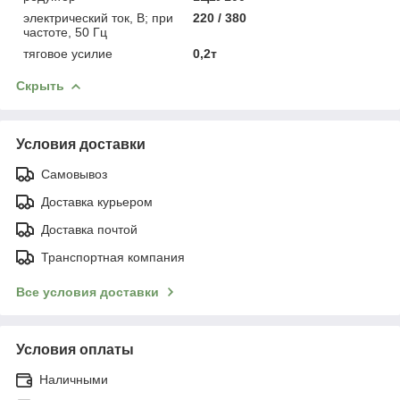
электрический ток, В; при
220 / 380
частоте, 50 Гц
тяговое усилие
0,2т
Скрыть
Условия доставки
Самовывоз
Доставка курьером
Доставка почтой
Транспортная компания
Все условия доставки
Условия оплаты
Наличными