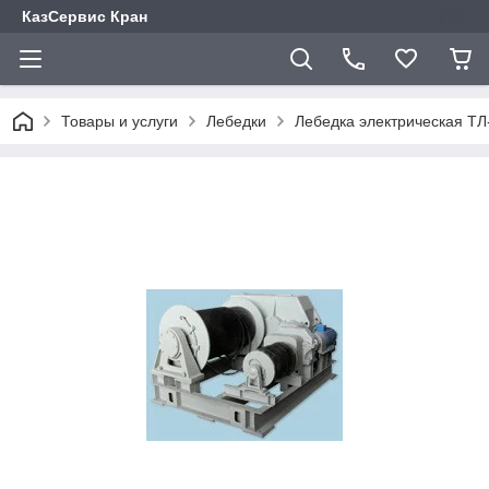
КазСервис Кран
Товары и услуги
Лебедки
Лебедка электрическая ТЛ