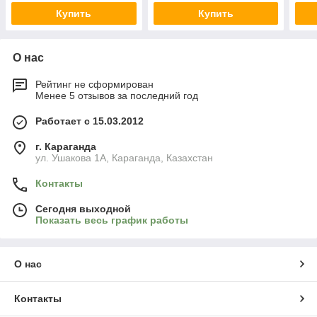
Купить
Купить
О нас
Рейтинг не сформирован
Менее 5 отзывов за последний год
Работает с 15.03.2012
г. Караганда
ул. Ушакова 1А, Караганда, Казахстан
Контакты
Сегодня выходной
Показать весь график работы
О нас
Контакты