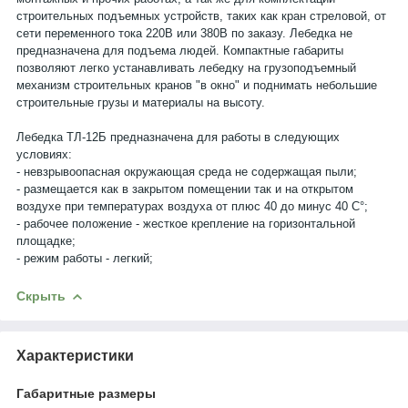
строительных подъемных устройств, таких как кран стреловой, от
сети переменного тока 220В или 380В по заказу. Лебедка не
предназначена для подъема людей. Компактные габариты
позволяют легко устанавливать лебедку на грузоподъемный
механизм строительных кранов "в окно" и поднимать небольшие
строительные грузы и материалы на высоту.
Лебедка ТЛ-12Б предназначена для работы в следующих
условиях:
- невзрывоопасная окружающая среда не содержащая пыли;
- размещается как в закрытом помещении так и на открытом
воздухе при температурах воздуха от плюс 40 до минус 40 С°;
- рабочее положение - жесткое крепление на горизонтальной
площадке;
- режим работы - легкий;
Скрыть
Характеристики
Габаритные размеры