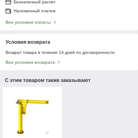
Безналичный расчет
Наложенный платеж
Все условия оплаты
Условия возврата
Возврат товара в течение 14 дней по договоренности
Все условия возврата
С этим товаром также заказывают