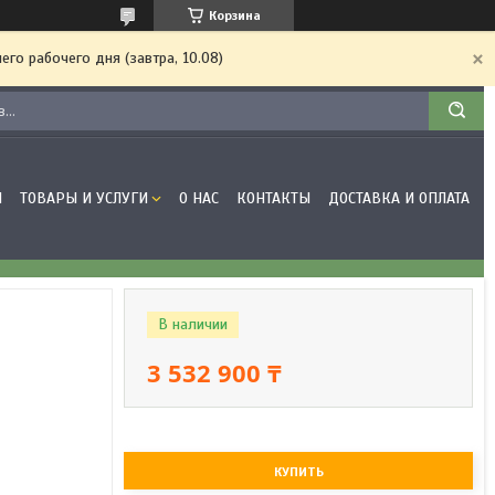
Корзина
го рабочего дня (завтра, 10.08)
Я
ТОВАРЫ И УСЛУГИ
О НАС
КОНТАКТЫ
ДОСТАВКА И ОПЛАТА
В наличии
3 532 900 ₸
КУПИТЬ