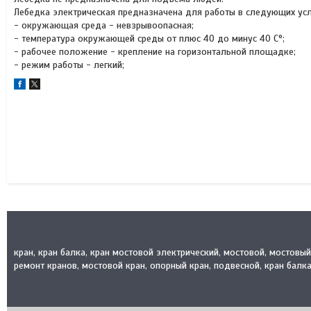
Лебедка электрическая предназначена для работы в следующих усл
- окружающая среда - невзрывоопасная;
- температура окружающей среды от плюс 40 до минус 40 С°;
- рабочее положение - крепление на горизонтальной площадке;
- режим работы - легкий;
кран, кран балка, кран мостовой электрический, мостовой, мостовы
ремонт кранов, мостовой кран, опорный кран, подвесной, кран балка