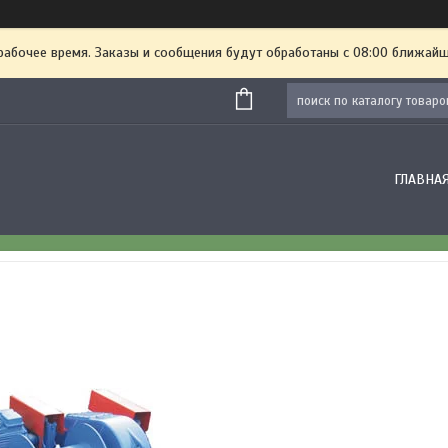
рабочее время. Заказы и сообщения будут обработаны с 08:00 ближайше
ГЛАВНА