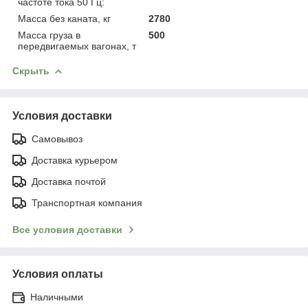
частоте тока 50 Гц:
Масса без каната, кг
2780
Масса груза в
500
передвигаемых вагонах, т
Скрыть
Условия доставки
Самовывоз
Доставка курьером
Доставка почтой
Транспортная компания
Все условия доставки
Условия оплаты
Наличными