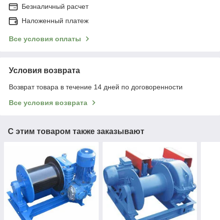
Безналичный расчет
Наложенный платеж
Все условия оплаты
Условия возврата
Возврат товара в течение 14 дней по договоренности
Все условия возврата
С этим товаром также заказывают