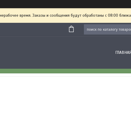
 нерабочее время. Заказы и сообщения будут обработаны с 08:00 ближа
ГЛАВНА