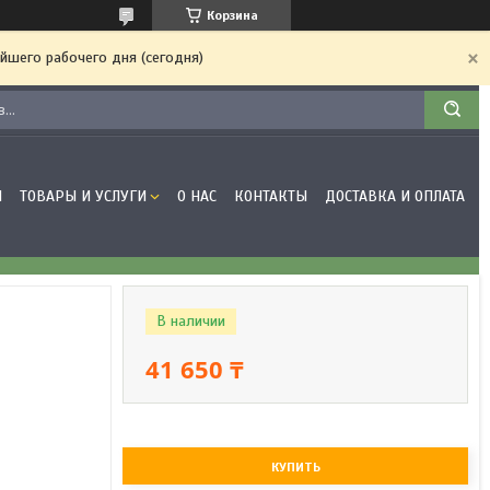
Корзина
йшего рабочего дня (сегодня)
Я
ТОВАРЫ И УСЛУГИ
О НАС
КОНТАКТЫ
ДОСТАВКА И ОПЛАТА
В наличии
41 650 ₸
КУПИТЬ