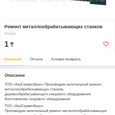
Ремонт металлообрабатывающих станков
Услуга
1
₸
Описание
Оплата
Условия возврата
Описание
ТОО «КазСервисКран» Производим капитальный ремонт
металлообрабатывающих станков,
деревообрабатывающего,пищевого оборудования.
Изготовление пищевого оборудования
ТОО «КазСервисКран»
Производим капитальный ремонт металлообрабатывающих