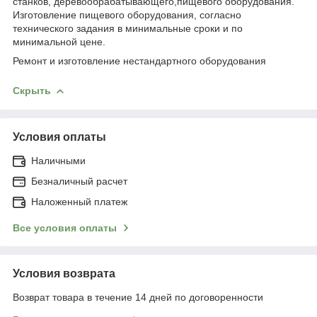
станков, деревообрабатывающего,пищевого оборудования.
Изготовление пищевого оборудования, согласно
технического задания в минимальные сроки и по
минимальной цене.
Ремонт и изготовление нестандартного оборудования
Скрыть
Условия оплаты
Наличными
Безналичный расчет
Наложенный платеж
Все условия оплаты
Условия возврата
Возврат товара в течение 14 дней по договоренности