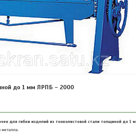
чной до 1 мм ЛРПБ – 2000
чен для гибки изделий из тонколистовой стали толщиной до 1 м
и металла.