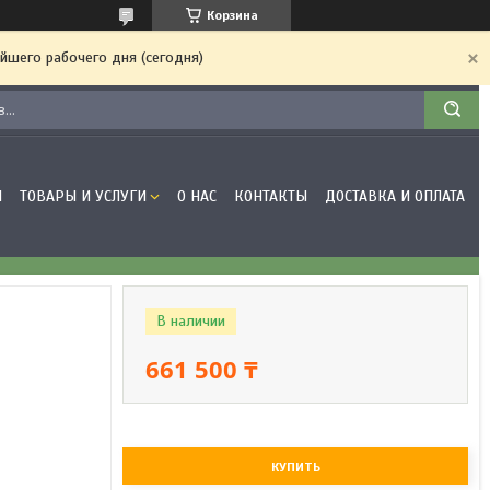
Корзина
йшего рабочего дня (сегодня)
Я
ТОВАРЫ И УСЛУГИ
О НАС
КОНТАКТЫ
ДОСТАВКА И ОПЛАТА
В наличии
661 500 ₸
КУПИТЬ