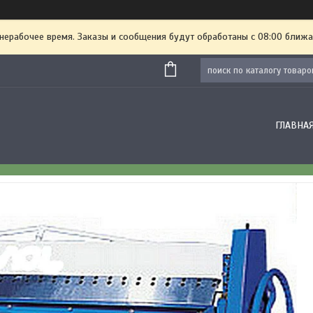
 нерабочее время. Заказы и сообщения будут обработаны с 08:00 ближа
ГЛАВНА