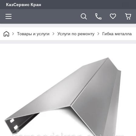
КазСервис Кран
Товары и услуги
Услуги по ремонту
Гибка металла