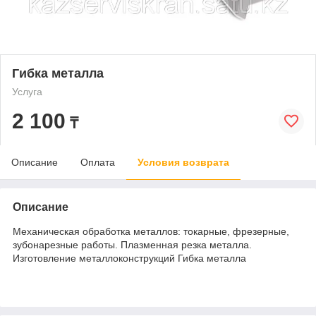
Гибка металла
Услуга
2 100
₸
Описание
Оплата
Условия возврата
Описание
Механическая обработка металлов: токарные, фрезерные,
зубонарезные работы. Плазменная резка металла.
Изготовление металлоконструкций Гибка металла